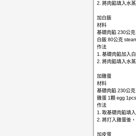
2. 將肉餡填入水
加白飯
材料
基礎肉餡 230公克 bas
白飯 80公克 steame
作法
1. 基礎肉餡加入
2. 將肉餡填入水
加雞蛋
材料
基礎肉餡 230公克 bas
雞蛋 1顆 egg 1pc
作法
1. 取基礎肉餡
2. 將打入雞蛋
加皮蛋