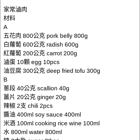
家常滷肉
材料
A
五花肉 800公克 pork belly 800g
白蘿蔔 600公克 radish 600g
紅蘿蔔 200公克 carrot 200g
滷蛋 10顆 egg 10pcs
油豆腐 300公克 deep fried tofu 300g
B
蔥段 40公克 scallion 40g
薑片 20公克 ginger 20g
辣椒 2支 chili 2pcs
醬油 400ml soy sauce 400ml
米酒 100ml cooking rice wine 100ml
水 800ml water 800ml