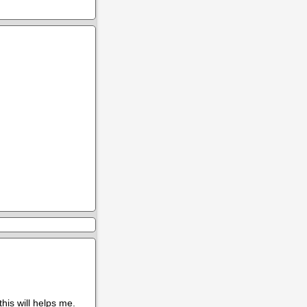
his will helps me.