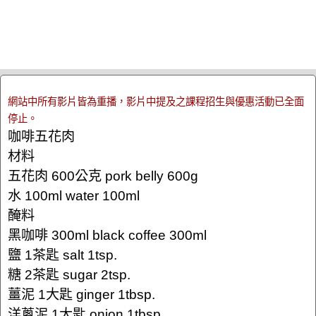
網站中所有影片皆為重播，影片中提及之課程招生與優惠活動已全面
停止。
咖啡五花肉
材料
五花肉 600公克 pork belly 600g
水 100ml water 100ml
醃料
黑咖啡 300ml black coffee 300ml
鹽 1茶匙 salt 1tsp.
糖 2茶匙 sugar 2tsp.
薑泥 1大匙 ginger 1tbsp.
洋蔥泥 1大匙 onion 1tbsp.