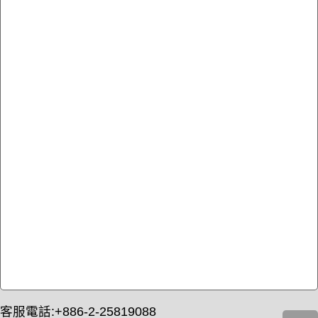
客服電話:+886-2-25819088