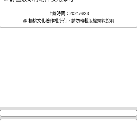
上線時間：2021/6/23
@ 楊桃文化著作權所有，請勿轉載
版權規範說明