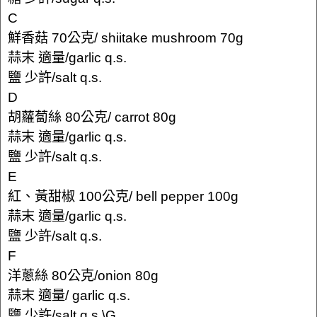
C
鮮香菇 70公克/ shiitake mushroom 70g
蒜末 適量/garlic q.s.
鹽 少許/salt q.s.
D
胡蘿蔔絲 80公克/ carrot 80g
蒜末 適量/garlic q.s.
鹽 少許/salt q.s.
E
紅、黃甜椒 100公克/ bell pepper 100g
蒜末 適量/garlic q.s.
鹽 少許/salt q.s.
F
洋蔥絲 80公克/onion 80g
蒜末 適量/ garlic q.s.
鹽 少許/salt q.s.\G