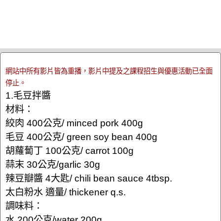
網站中所有影片皆為重播，影片中提及之課程招生與優惠活動已全面
停止。
1.毛豆拌醬
材料：
絞肉 400公克/ minced pork 400g
毛豆 400公克/ green soy bean 400g
胡蘿蔔丁 100公克/ carrot 100g
蒜末 30公克/garlic 30g
辣豆瓣醬 4大匙/ chili bean sauce 4tbsp.
太白粉水 適量/ thickener q.s.
調味料：
水 200公克/water 200g