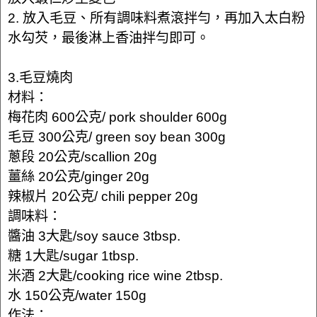
2. 放入毛豆、所有調味料煮滾拌勻，再加入太白粉
水勾芡，最後淋上香油拌勻即可。
3.毛豆燒肉
材料：
梅花肉 600公克/ pork shoulder 600g
毛豆 300公克/ green soy bean 300g
蔥段 20公克/scallion 20g
薑絲 20公克/ginger 20g
辣椒片 20公克/ chili pepper 20g
調味料：
醬油 3大匙/soy sauce 3tbsp.
糖 1大匙/sugar 1tbsp.
米酒 2大匙/cooking rice wine 2tbsp.
水 150公克/water 150g
作法：