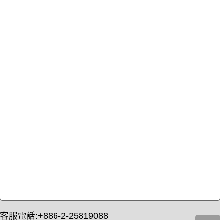
客服電話:+886-2-25819088