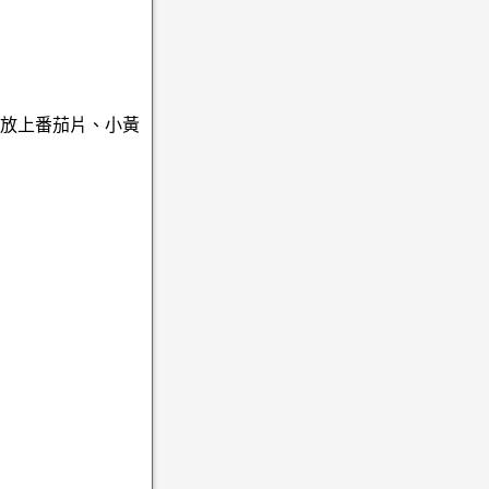
再放上番茄片、小黃