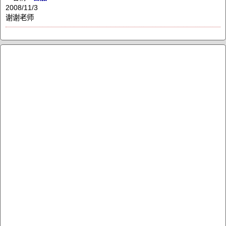
2008/11/3
谢谢老师