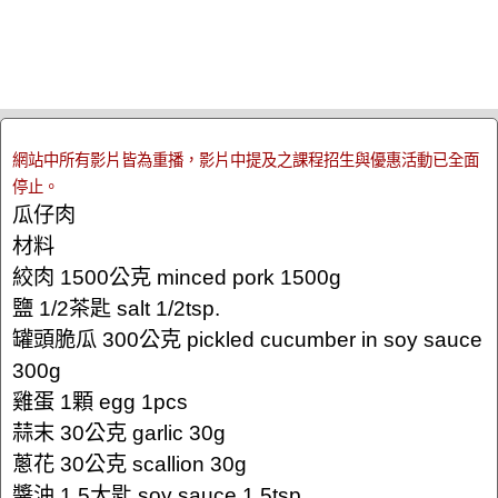
網站中所有影片皆為重播，影片中提及之課程招生與優惠活動已全面
停止。
瓜仔肉
材料
絞肉 1500公克 minced pork 1500g
鹽 1/2茶匙 salt 1/2tsp.
罐頭脆瓜 300公克 pickled cucumber in soy sauce
300g
雞蛋 1顆 egg 1pcs
蒜末 30公克 garlic 30g
蔥花 30公克 scallion 30g
醬油 1.5大匙 soy sauce 1.5tsp.