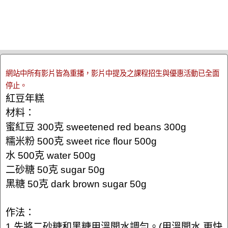
網站中所有影片皆為重播，影片中提及之課程招生與優惠活動已全面
停止。
紅豆年糕
材料：
蜜紅豆 300克 sweetened red beans 300g
糯米粉 500克 sweet rice flour 500g
水 500克 water 500g
二砂糖 50克 sugar 50g
黑糖 50克 dark brown sugar 50g
作法：
1.先將二砂糖和黑糖用溫開水調勻。(用溫開水 更快