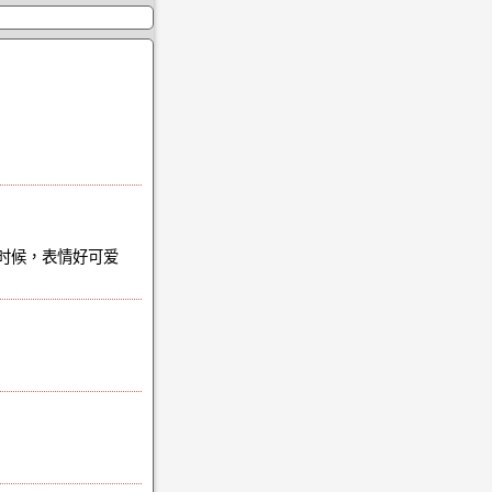
的时候，表情好可爱