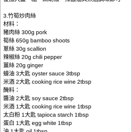
3.竹筍炒肉絲
材料：
豬肉絲 300g pork
筍絲 650g bamboo shoots
蔥絲 30g scallion
辣椒絲 20g chili pepper
薑絲 20g ginger
蠔油 3大匙 oyster sauce 3tbsp
米酒 2大匙 cooking rice wine 2tbsp
醃料：
醬油 2大匙 soy sauce 2tbsp
米酒 1大匙 cooking rice wine 1tbsp
太白粉 1大匙 tapioca starch 1tbsp
蛋白 1大匙 egg white 1tbsp
油 1大匙 oil 1tbsp