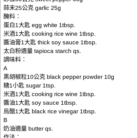
蒜末25公克 garlic 25g
醃料：
蛋白1大匙 egg white 1tbsp.
米酒1大匙 cooking rice wine 1tbsp.
醬油膏1大匙 thick soy sauce 1tbsp.
太白粉適量 tapioca starch qs.
調味料：
A
黑胡椒粒10公克 black pepper powder 10g
糖1小匙 sugar 1tsp.
米酒1大匙 cooking rice wine 1tbsp.
醬油1大匙 soy sauce 1tbsp.
烏醋1大匙 black rice vinegar 1tbsp.
B
奶油適量 butter qs.
作法：