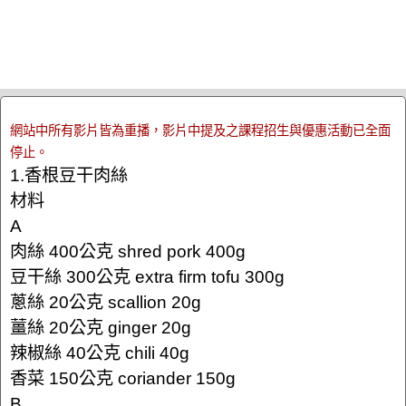
網站中所有影片皆為重播，影片中提及之課程招生與優惠活動已全面
停止。
1.香根豆干肉絲
材料
A
肉絲 400公克 shred pork 400g
豆干絲 300公克 extra firm tofu 300g
蔥絲 20公克 scallion 20g
薑絲 20公克 ginger 20g
辣椒絲 40公克 chili 40g
香菜 150公克 coriander 150g
B