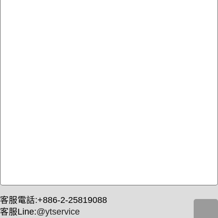
客服電話:+886-2-25819088
客服Line:
@ytservice