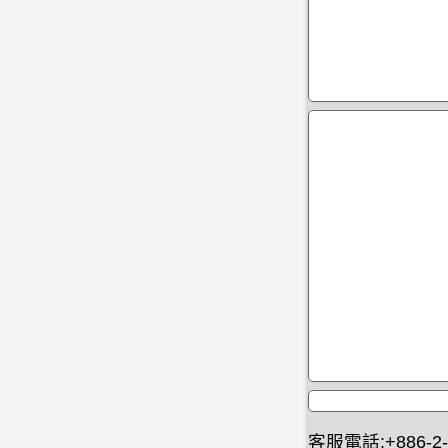
客服電話:+886-2-