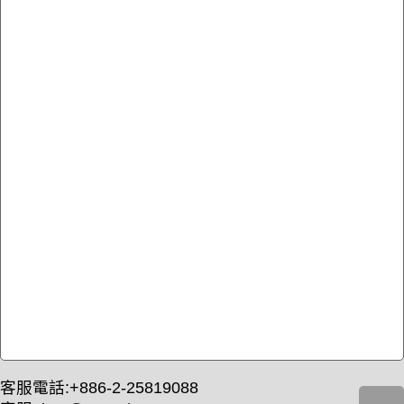
客服電話:+886-2-25819088