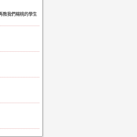
否再教我們楊桃的學生