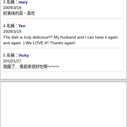
3.名稱：
mary
2009/3/19
好美味的菜，喜欢
4.名稱：
Yen
2009/3/19
The dish is truly delicious!!!! My husband and I can have it again
and again :) We LOVE it!! Thanks again!
5.名稱：
Vicky
2010/1/27
我餓了....看起來很好吃啊～～～