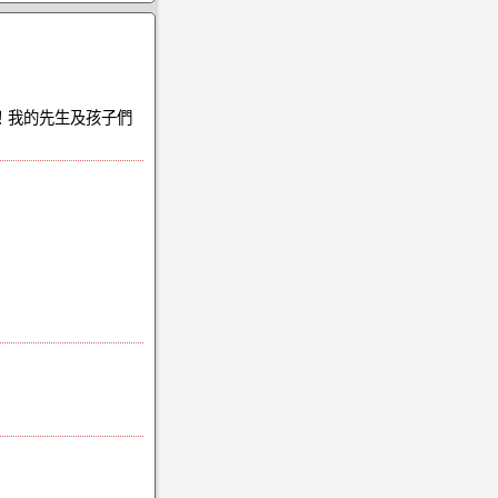
啦！我的先生及孩子們