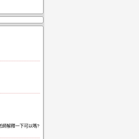
老師解釋一下可以嗎?