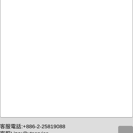
客服電話:+886-2-25819088