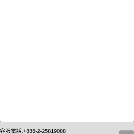
客服電話:+886-2-25819088