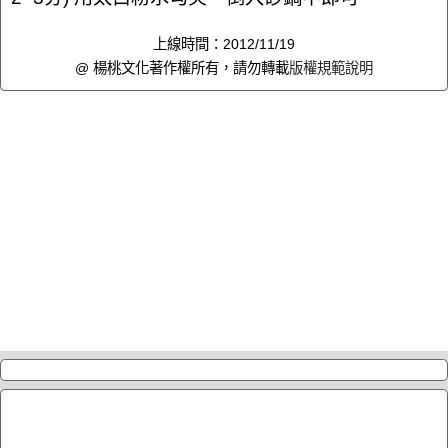
上線時間：2012/11/19
@ 楊桃文化著作權所有，請勿轉載
版權規範說明