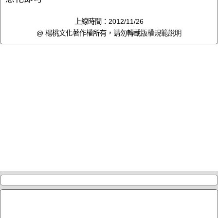
上線時間：2012/11/26
@ 楊桃文化著作權所有，請勿轉載
版權規範說明