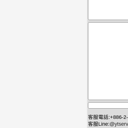
客服電話:+886-2-
客服Line:
@ytserv