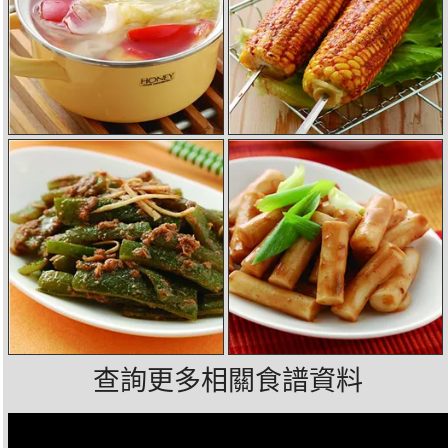
查詢更多相關食譜資料