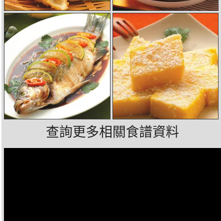
查詢更多相關食譜資料