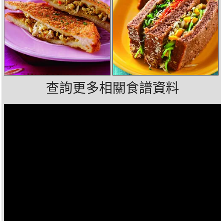
查詢更多相關食譜資料