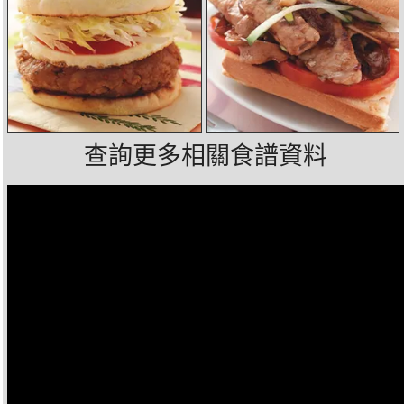
查詢更多相關食譜資料