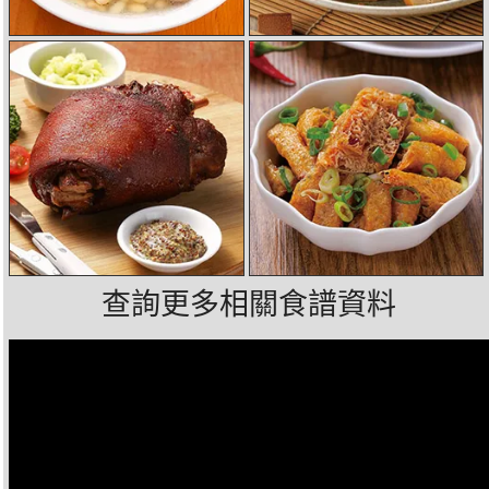
查詢更多相關食譜資料