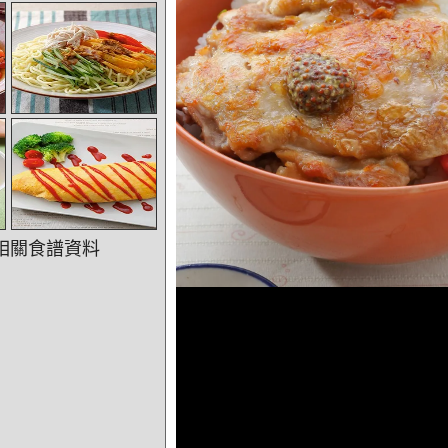
相關食譜資料