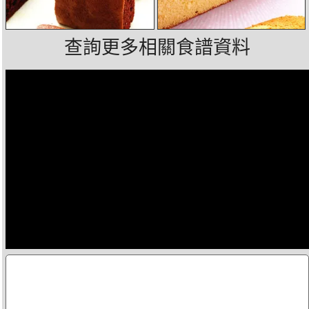
查詢更多相關食譜資料