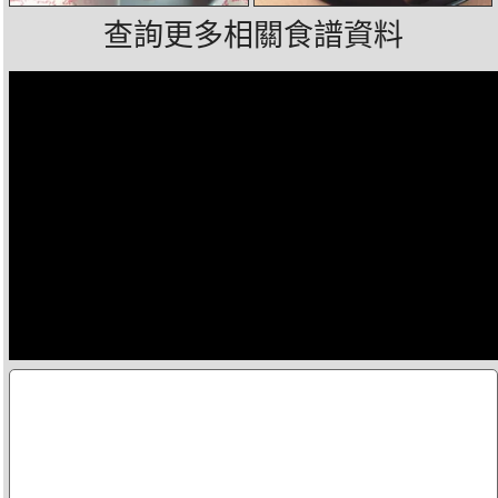
查詢更多相關食譜資料