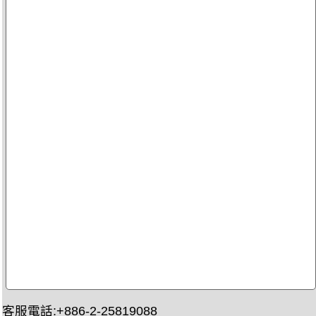
客服電話:+886-2-25819088