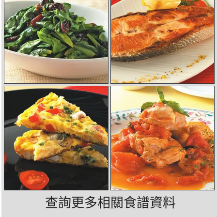
查詢更多相關食譜資料