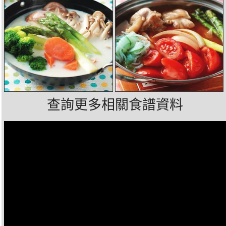
查詢更多相關食譜資料