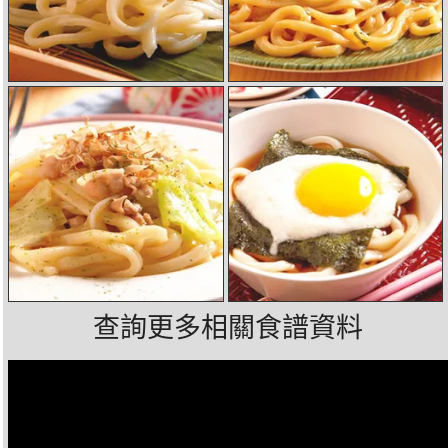
查詢更多相關食譜資料