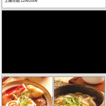
上線日期:
12/8/2006