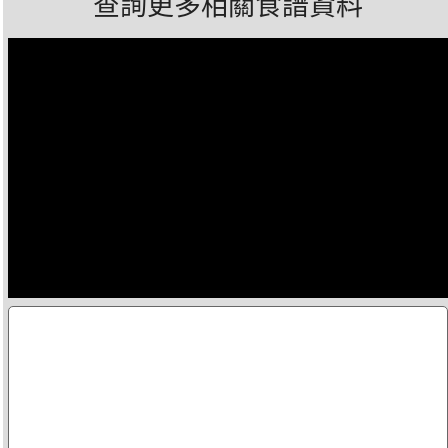
查詢更多相關食譜資料