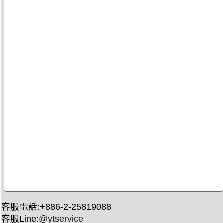
客服電話:+886-2-25819088
客服Line:
@ytservice