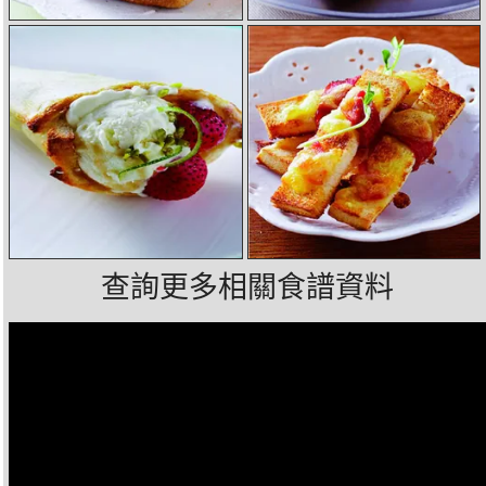
查詢更多相關食譜資料