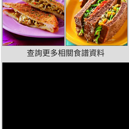
查詢更多相關食譜資料