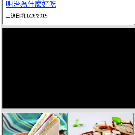
明治為什麼好吃
上線日期:
1/26/2015