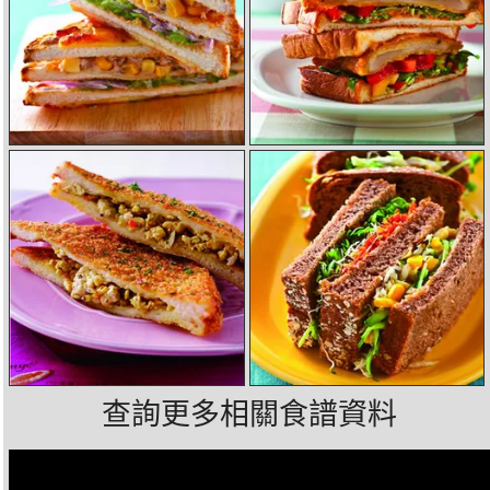
查詢更多相關食譜資料