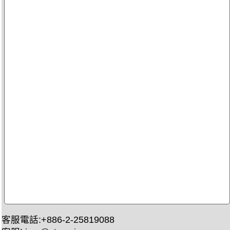
客服電話:+886-2-25819088