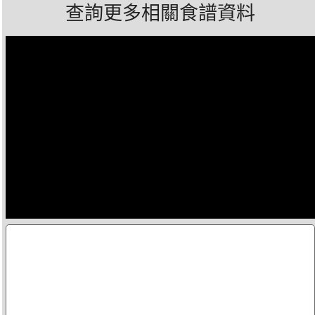
查詢更多相關食譜資料