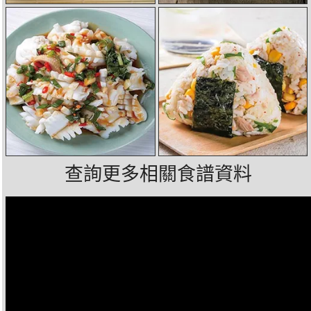
查詢更多相關食譜資料