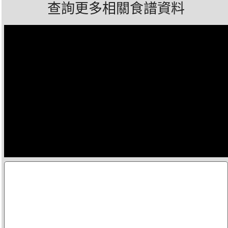
查詢更多相關食譜資料