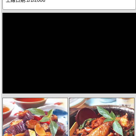
上線日期:
1/1/2006