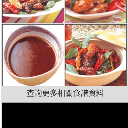
查詢更多相關食譜資料