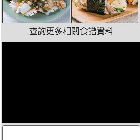
查詢更多相關食譜資料