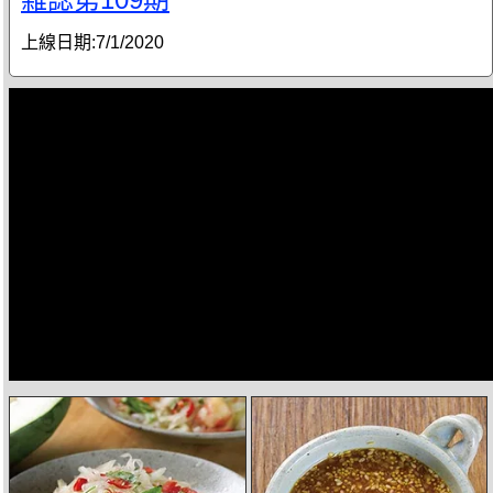
上線日期:
7/1/2020