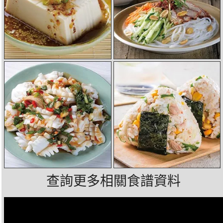
查詢更多相關食譜資料