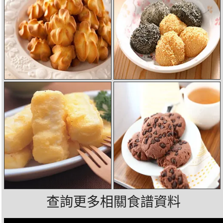
查詢更多相關食譜資料