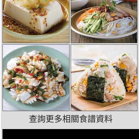
查詢更多相關食譜資料